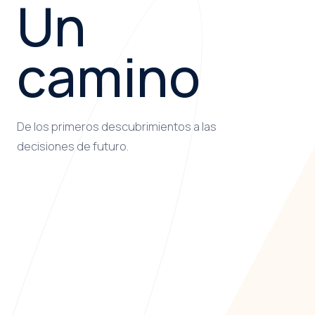
Un
camino
De los primeros descubrimientos a las
decisiones de futuro.