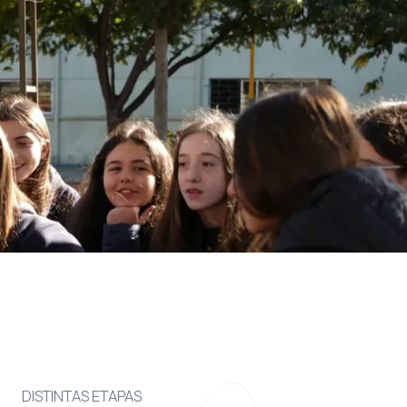
DISTINTAS ETAPAS