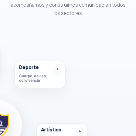
acompañamos y construimos comunidad en todos
los sectores.
Deporte
Cuerpo, equipo,
convivencia