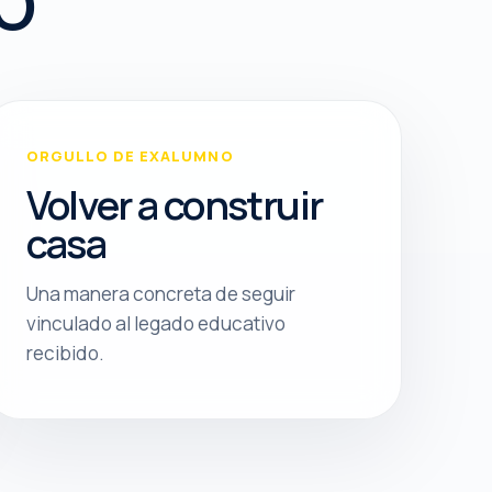
ORGULLO DE EXALUMNO
Volver a construir
casa
Una manera concreta de seguir
vinculado al legado educativo
recibido.