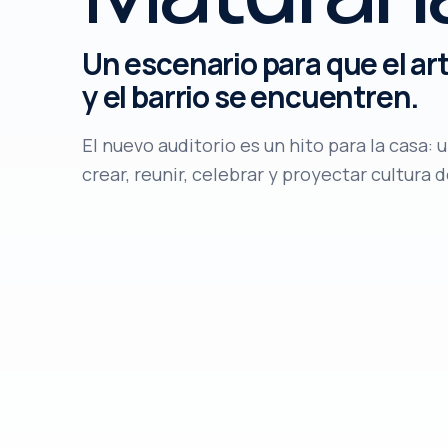
Un escenario para que el ar
y el barrio se encuentren.
El nuevo auditorio es un hito para la casa:
crear, reunir, celebrar y proyectar cultura