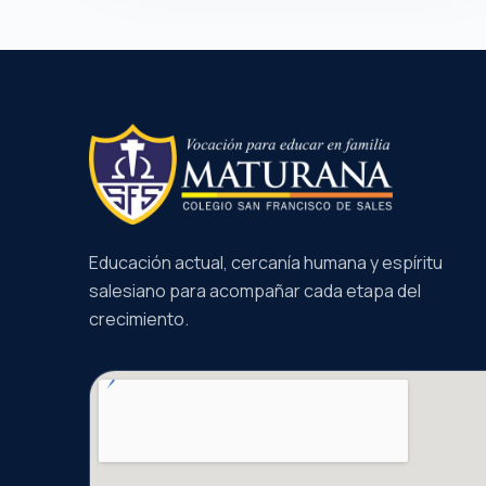
Educación actual, cercanía humana y espíritu
salesiano para acompañar cada etapa del
crecimiento.