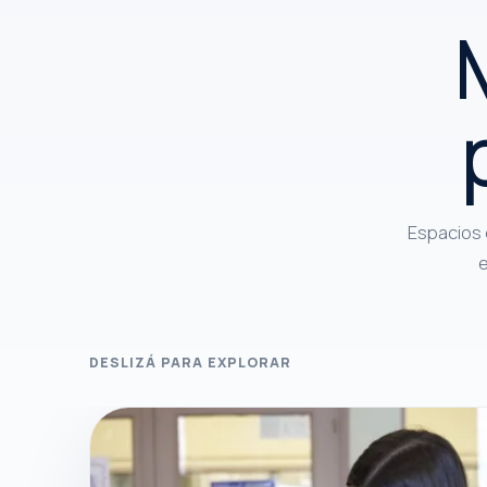
Espacios 
e
DESLIZÁ PARA EXPLORAR