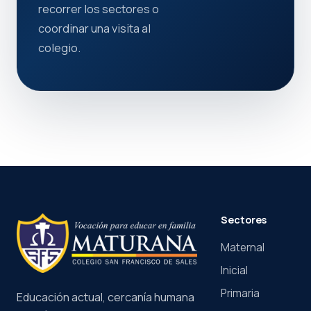
recorrer los sectores o
coordinar una visita al
colegio.
Sectores
Maternal
Inicial
Primaria
Educación actual, cercanía humana