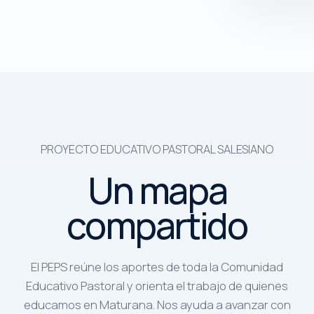
PROYECTO EDUCATIVO PASTORAL SALESIANO
Un mapa
compartido
El PEPS reúne los aportes de toda la Comunidad
Educativo Pastoral y orienta el trabajo de quienes
educamos en Maturana. Nos ayuda a avanzar con