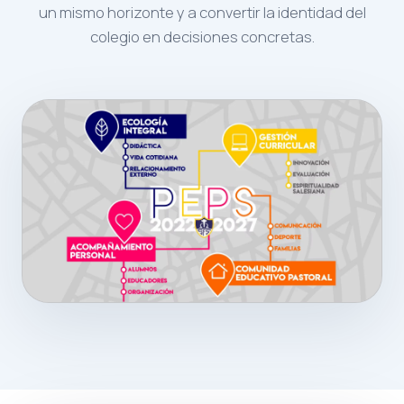
un mismo horizonte y a convertir la identidad del
colegio en decisiones concretas.